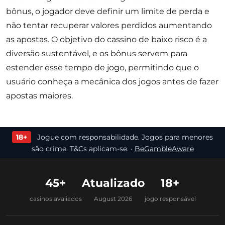
bônus, o jogador deve definir um limite de perda e
não tentar recuperar valores perdidos aumentando
as apostas. O objetivo do cassino de baixo risco é a
diversão sustentável, e os bônus servem para
estender esse tempo de jogo, permitindo que o
usuário conheça a mecânica dos jogos antes de fazer
apostas maiores.
18+
Jogue com responsabilidade. Jogos para menores
são crime. T&Cs aplicam-se. ·
BeGambleAware
45+
Atualizado
18+
casinos avaliados
August 2026
jogo responsável