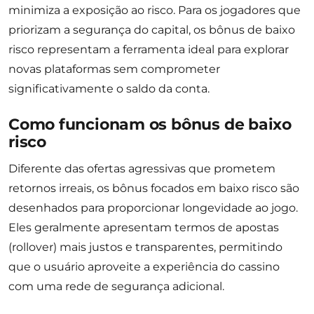
minimiza a exposição ao risco. Para os jogadores que
priorizam a segurança do capital, os bônus de baixo
risco representam a ferramenta ideal para explorar
novas plataformas sem comprometer
significativamente o saldo da conta.
Como funcionam os bônus de baixo
risco
Diferente das ofertas agressivas que prometem
retornos irreais, os bônus focados em baixo risco são
desenhados para proporcionar longevidade ao jogo.
Eles geralmente apresentam termos de apostas
(rollover) mais justos e transparentes, permitindo
que o usuário aproveite a experiência do cassino
com uma rede de segurança adicional.