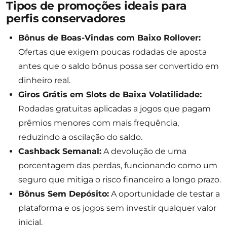
Tipos de promoções ideais para
perfis conservadores
Bônus de Boas-Vindas com Baixo Rollover:
Ofertas que exigem poucas rodadas de aposta
antes que o saldo bônus possa ser convertido em
dinheiro real.
Giros Grátis em Slots de Baixa Volatilidade:
Rodadas gratuitas aplicadas a jogos que pagam
prêmios menores com mais frequência,
reduzindo a oscilação do saldo.
Cashback Semanal:
A devolução de uma
porcentagem das perdas, funcionando como um
seguro que mitiga o risco financeiro a longo prazo.
Bônus Sem Depósito:
A oportunidade de testar a
plataforma e os jogos sem investir qualquer valor
inicial.