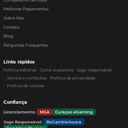
Melhores Pagamentos
Sobre Nós
Contato
Blog
Perguntas Frequentes
Links rápidos
Política editorial
Como avaliamos
Jogo responsável
Termos e condições
Política de privacidade
Política de cookies
Confiança
Licenciamento:
MGA
Curaçao eGaming
Jogo Responsável:
BeGambleAware