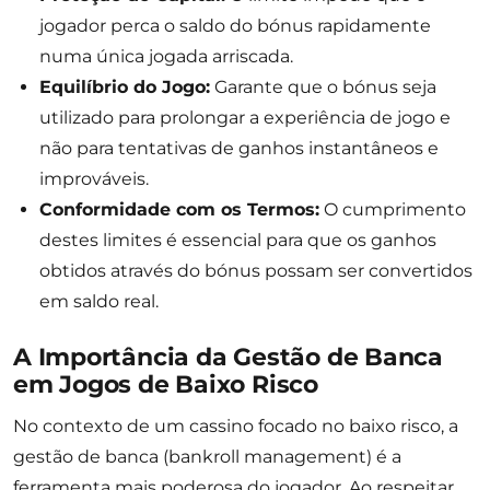
jogador perca o saldo do bónus rapidamente
numa única jogada arriscada.
Equilíbrio do Jogo:
Garante que o bónus seja
utilizado para prolongar a experiência de jogo e
não para tentativas de ganhos instantâneos e
improváveis.
Conformidade com os Termos:
O cumprimento
destes limites é essencial para que os ganhos
obtidos através do bónus possam ser convertidos
em saldo real.
A Importância da Gestão de Banca
em Jogos de Baixo Risco
No contexto de um cassino focado no baixo risco, a
gestão de banca (bankroll management) é a
ferramenta mais poderosa do jogador. Ao respeitar