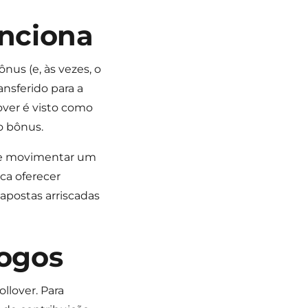
unciona
nus (e, às vezes, o
nsferido para a
over é visto como
o bônus.
eve movimentar um
ca oferecer
 apostas arriscadas
Jogos
lover. Para