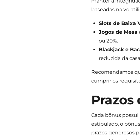
manter a integridad
baseadas na volatil
Slots de Baixa V
Jogos de Mesa 
ou 20%.
Blackjack e Bac
reduzida da casa
Recomendamos que o
cumprir os requisit
Prazos 
Cada bônus possui u
estipulado, o bônus
prazos generosos pa