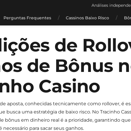
Análises independe
Perguntas Frequentes
Cassinos Baixo Risco
Bô
ições de Rollo
os de Bônus 
inho Casino
de aposta, conhecidas tecnicamente como rollover, é es
e busca uma estratégia de baixo risco. No Tracinho Cass
e bônus em dinheiro real é a prioridade, garantindo que
 necessário para sacar seus ganhos.