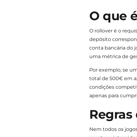
O que é
O rollover é o requ
depósito correspond
conta bancária do j
uma métrica de ges
Por exemplo, se um
total de 500€ em ap
condições competiti
apenas para cumprir
Regras 
Nem todos os jogos