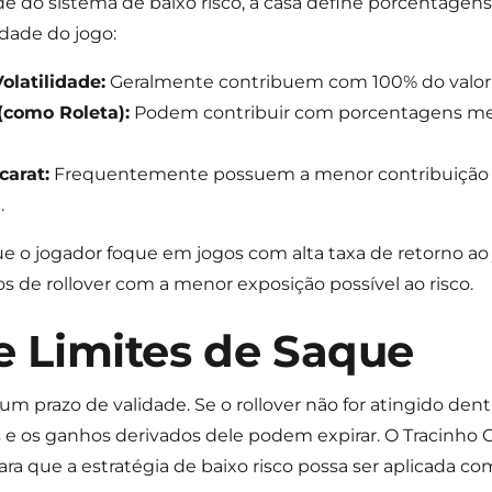
e do sistema de baixo risco, a casa define porcentagens
idade do jogo:
olatilidade:
Geralmente contribuem com 100% do valor
(como Roleta):
Podem contribuir com porcentagens me
carat:
Frequentemente possuem a menor contribuição
.
 jogador foque em jogos com alta taxa de retorno ao 
os de rollover com a menor exposição possível ao risco.
e Limites de Saque
m prazo de validade. Se o rollover não for atingido den
 e os ganhos derivados dele podem expirar. O Tracinho 
ra que a estratégia de baixo risco possa ser aplicada c