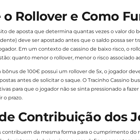
 o Rollover e Como F
isito de aposta que determina quantas vezes o valor do bô
ente) deve ser apostado antes que o saldo possa ser tra
ogador. Em um contexto de cassino de baixo risco, o roll
tão: quanto menor o rollover, menor o risco associado a
 bônus de 100€ possui um rollover de 5x, o jogador d
ostas antes de solicitar o saque. O Tracinho Cassino bus
vas para que o jogador não se sinta pressionado a fazer
 o prazo.
de Contribuição dos 
 contribuem da mesma forma para o cumprimento do rol