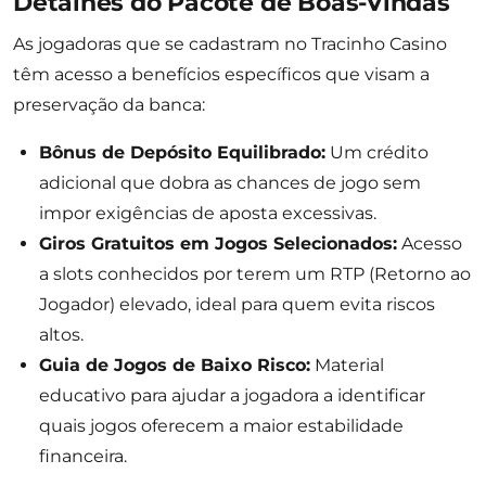
Detalhes do Pacote de Boas-Vindas
As jogadoras que se cadastram no Tracinho Casino
têm acesso a benefícios específicos que visam a
preservação da banca:
Bônus de Depósito Equilibrado:
Um crédito
adicional que dobra as chances de jogo sem
impor exigências de aposta excessivas.
Giros Gratuitos em Jogos Selecionados:
Acesso
a slots conhecidos por terem um RTP (Retorno ao
Jogador) elevado, ideal para quem evita riscos
altos.
Guia de Jogos de Baixo Risco:
Material
educativo para ajudar a jogadora a identificar
quais jogos oferecem a maior estabilidade
financeira.